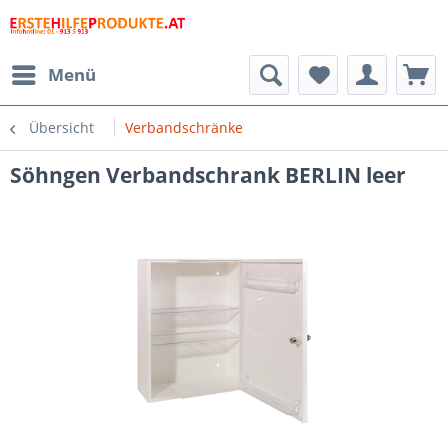
Menü
Übersicht
Verbandschränke
Söhngen Verbandschrank BERLIN leer