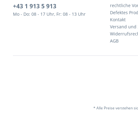
+43 1 913 5 913
rechtliche V
Defektes Pro
Mo - Do: 08 - 17 Uhr, Fr: 08 - 13 Uhr
Kontakt
Versand und
Widerrufsrec
AGB
* Alle Preise verstehen s