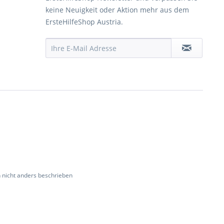
keine Neuigkeit oder Aktion mehr aus dem
ErsteHilfeShop Austria.
nicht anders beschrieben