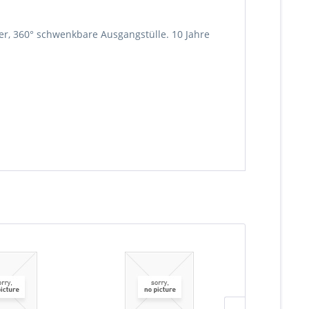
er, 360° schwenkbare Ausgangstülle. 10 Jahre