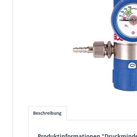
Beschreibung
Produktinformationen "Druckminde