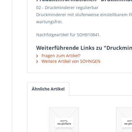
02 - Druckminderer regulierbar
Druckminderer mit stufenweise einstellbarem Fl
wartungsfrei.
Nachfolgeartikel für SOH010841.
Weiterführende Links zu "Druckmin
Fragen zum Artikel?
Weitere Artikel von SÖHNGEN
Ähnliche Artikel