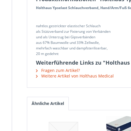
Holthaus Ypselast Schlauchverband, Hand/Arm/Fuß 6c
nahtlos gestrickter elastischer Schlauch
als Stützverband zur Fixierung von Verbänden
und als Unterzug bei Gipsverbänden
aus 67% Baumwolle und 33% Zellwolle,
mehrfach waschbar und dampfsteriliserbar,
20 m gedehnt
Weiterführende Links zu "Holthaus 
Fragen zum Artikel?
Weitere Artikel von Holthaus Medical
Ähnliche Artikel