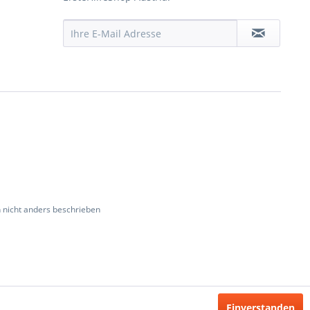
nicht anders beschrieben
Einverstanden