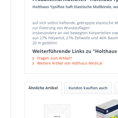
Holthaus Ypsiflex haft Elastische Mullbinde, 
auf sich selbst haftende, gekreppte elastische 
zur Fixierung von Wundauflagen
insbesondere an viel bewegten Körperteilen so
aus 27% Polyamid, 27% Zellwolle und 46% Bau
20 m gedehnt
Weiterführende Links zu "Holthaus Y
Fragen zum Artikel?
Weitere Artikel von Holthaus Medical
Ähnliche Artikel
Kunden kauften auch