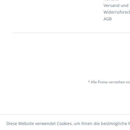
Versand und
Widerrufsrec
AGB
* Alle Preise verstehen s
Diese Website verwendet Cookies, um Ihnen die bestmögliche F