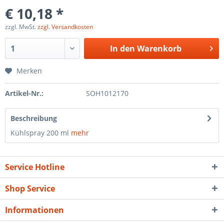
€ 10,18 *
zzgl. MwSt.
zzgl. Versandkosten
In den
Warenkorb
Merken
Artikel-Nr.:
SOH1012170
Beschreibung
Kühlspray 200 ml
mehr
Service Hotline
Shop Service
Informationen