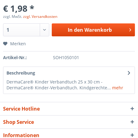
€ 1,98 *
zzgl. MwSt.
zzgl. Versandkosten
In den
Warenkorb
Merken
Artikel-Nr.:
SOH1050101
Beschreibung
DermaCare® Kinder Verbandtuch 25 x 30 cm -
DermaCare® Kinder-Verbandtuch. Kindgerechte...
mehr
Service Hotline
Shop Service
Informationen