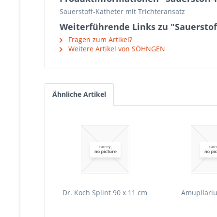
Sauerstoff-Katheter mit Trichteransatz
Weiterführende Links zu "Sauerstof
Fragen zum Artikel?
Weitere Artikel von SÖHNGEN
Ähnliche Artikel
Dr. Koch Splint 90 x 11 cm
Amupllari