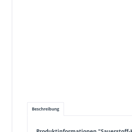
Beschreibung
Produktinformationen "Sauerstoff-K