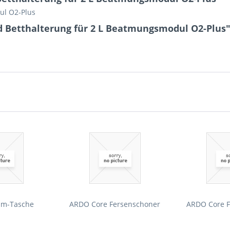
ul O2-Plus
 Betthalterung für 2 L Beatmungsmodul O2-Plus
um-Tasche
ARDO Core Fersenschoner
ARDO Core F