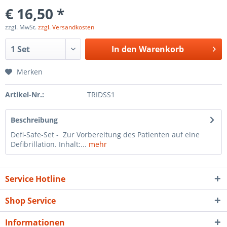
€ 16,50 *
zzgl. MwSt.
zzgl. Versandkosten
In den
Warenkorb
Merken
Artikel-Nr.:
TRIDSS1
Beschreibung
Defi-Safe-Set - Zur Vorbereitung des Patienten auf eine
Defibrillation. Inhalt:...
mehr
Service Hotline
Shop Service
Informationen