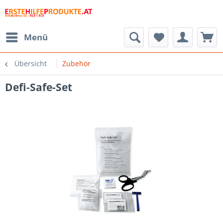
Menü
Übersicht
Zubehör
Defi-Safe-Set