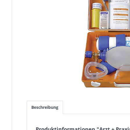
Beschreibung
Produktinformationen "Arzt + Praxi