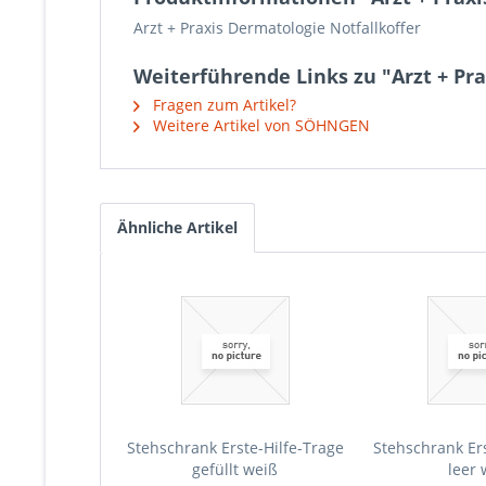
Arzt + Praxis Dermatologie Notfallkoffer
Weiterführende Links zu "Arzt + Pra
Fragen zum Artikel?
Weitere Artikel von SÖHNGEN
Ähnliche Artikel
Stehschrank Erste-Hilfe-Trage
Stehschrank Ers
gefüllt weiß
leer 