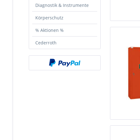
Diagnostik & Instrumente
Körperschutz
% Aktionen %
Cederroth