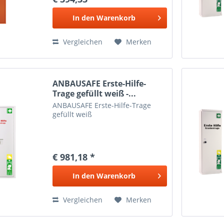
In den
Warenkorb
Vergleichen
Merken
ANBAUSAFE Erste-Hilfe-
Trage gefüllt weiß -...
ANBAUSAFE Erste-Hilfe-Trage
gefüllt weiß
€ 981,18 *
In den
Warenkorb
Vergleichen
Merken