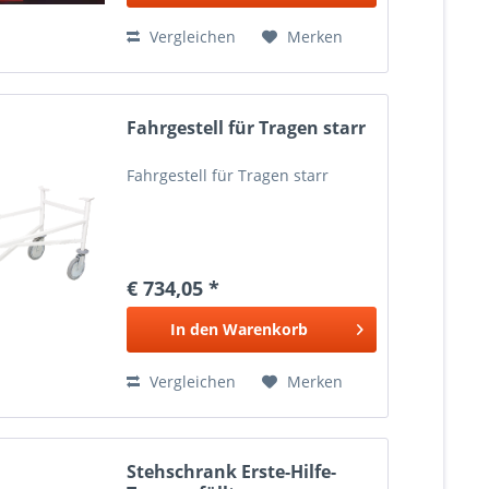
Vergleichen
Merken
Fahrgestell für Tragen starr
Fahrgestell für Tragen starr
€ 734,05 *
In den
Warenkorb
Vergleichen
Merken
Stehschrank Erste-Hilfe-