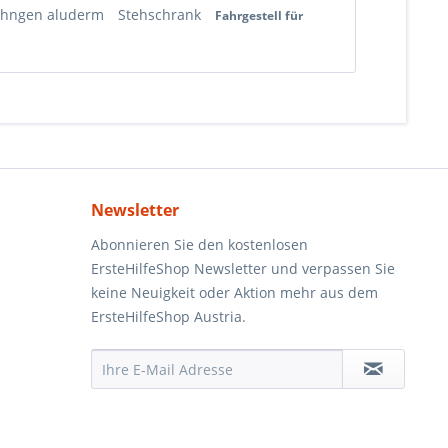
öhngen aluderm
Stehschrank
Fahrgestell für
Newsletter
Abonnieren Sie den kostenlosen
ErsteHilfeShop Newsletter und verpassen Sie
keine Neuigkeit oder Aktion mehr aus dem
ErsteHilfeShop Austria.