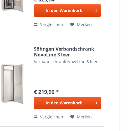
In den
Warenkorb
Vergleichen
Merken
Söhngen Verbandschrank
NovoLine 3 leer
Verbandschrank NovoLine 3 leer
€ 219,96 *
In den
Warenkorb
Vergleichen
Merken