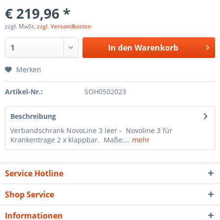
€ 219,96 *
zzgl. MwSt.
zzgl. Versandkosten
In den
Warenkorb
Merken
Artikel-Nr.:
SOH0502023
Beschreibung
Verbandschrank NovoLine 3 leer - Novoline 3 für
Krankentrage 2 x klappbar. Maße:...
mehr
Service Hotline
Shop Service
Informationen