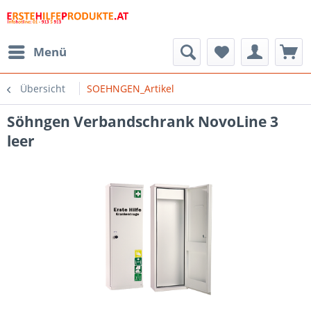
Menü
Übersicht
SOEHNGEN_Artikel
Söhngen Verbandschrank NovoLine 3
leer