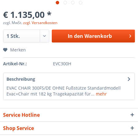
€ 1.135,00 *
zzgl. MwSt.
zzgl. Versandkosten
In den
Warenkorb
Merken
Artikel-Nr.:
EVC300H
Beschreibung
EVAC CHAIR 300FS/DE OHNE Fußstütze Standardmodell
Evac+Chair mit 182 kg Tragekapazität für...
mehr
Service Hotline
Shop Service