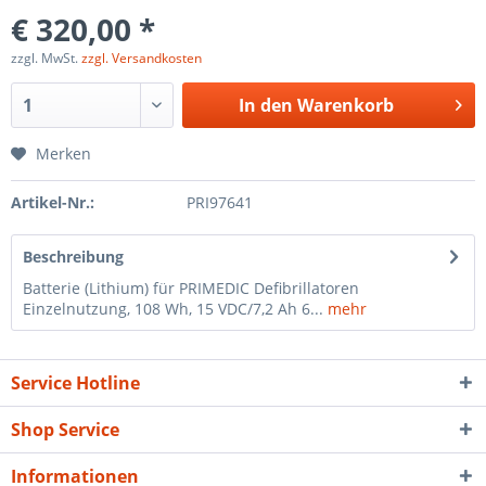
€ 320,00 *
zzgl. MwSt.
zzgl. Versandkosten
In den
Warenkorb
Merken
Artikel-Nr.:
PRI97641
Beschreibung
Batterie (Lithium) für PRIMEDIC Defibrillatoren
Einzelnutzung, 108 Wh, 15 VDC/7,2 Ah 6...
mehr
Service Hotline
Shop Service
Informationen