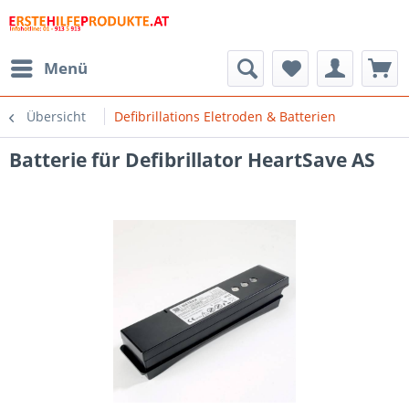
Menü
Übersicht
Defibrillations Eletroden & Batterien
Batterie für Defibrillator HeartSave AS