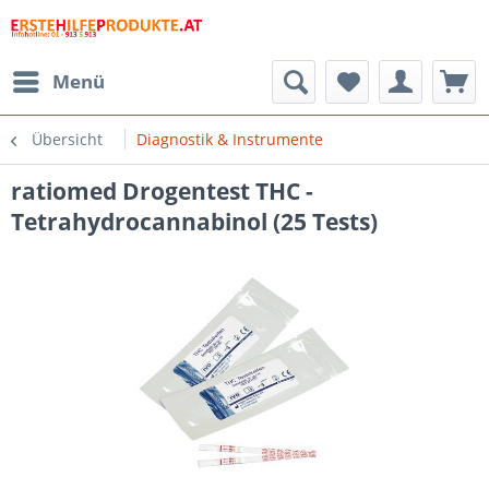
Menü
Übersicht
Diagnostik & Instrumente
ratiomed Drogentest THC -
Tetrahydrocannabinol (25 Tests)