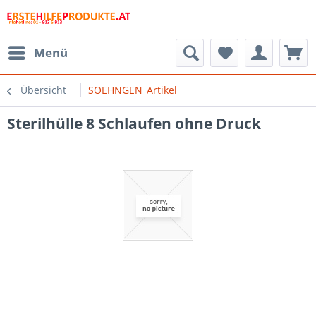
Menü
Übersicht
SOEHNGEN_Artikel
Sterilhülle 8 Schlaufen ohne Druck