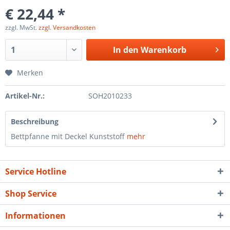
€ 22,44 *
zzgl. MwSt.
zzgl. Versandkosten
In den
Warenkorb
Merken
Artikel-Nr.:
SOH2010233
Beschreibung
Bettpfanne mit Deckel Kunststoff
mehr
Service Hotline
Shop Service
Informationen