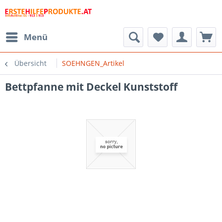
Menü
Übersicht
SOEHNGEN_Artikel
Bettpfanne mit Deckel Kunststoff