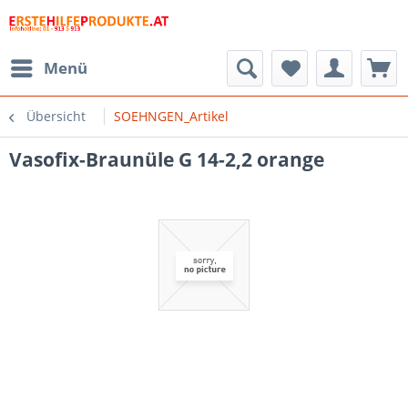
Menü
Übersicht
SOEHNGEN_Artikel
Vasofix-Braunüle G 14-2,2 orange