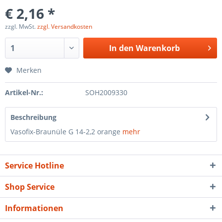
€ 2,16 *
zzgl. MwSt.
zzgl. Versandkosten
In den
Warenkorb
Merken
Artikel-Nr.:
SOH2009330
Beschreibung
Vasofix-Braunüle G 14-2,2 orange
mehr
Service Hotline
Shop Service
Informationen