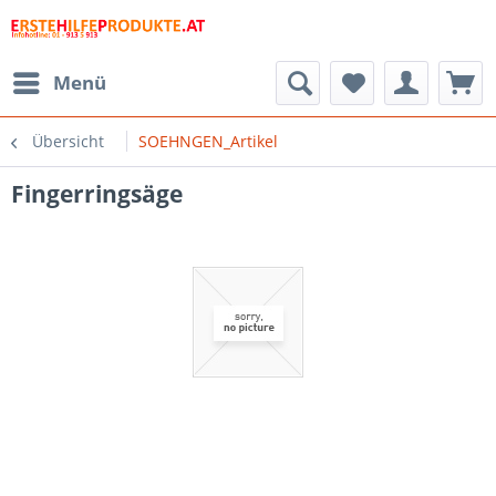
Menü
Übersicht
SOEHNGEN_Artikel
Fingerringsäge