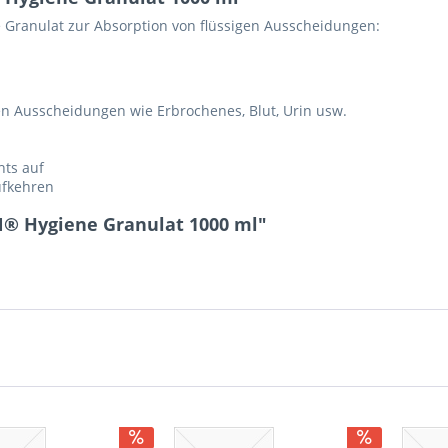
 Granulat zur Absorption von flüssigen Ausscheidungen:
n Ausscheidungen wie Erbrochenes, Blut, Urin usw.
hts auf
ufkehren
® Hygiene Granulat 1000 ml"