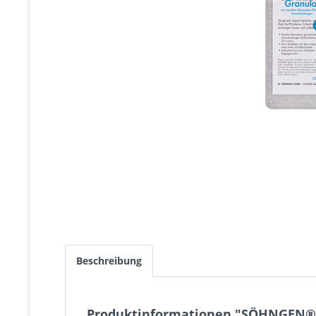
Beschreibung
Produktinformationen "SÖHNGEN® 