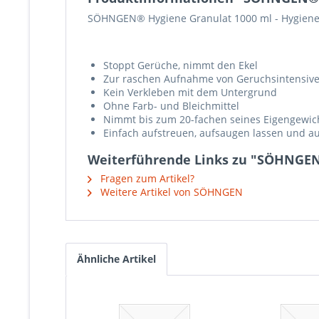
SÖHNGEN® Hygiene Granulat 1000 ml -
Hygiene
Stoppt Gerüche, nimmt den Ekel
Zur raschen Aufnahme von Geruchsintensive
Kein Verkleben mit dem Untergrund
Ohne Farb- und Bleichmittel
Nimmt bis zum 20-fachen seines Eigengewic
Einfach aufstreuen, aufsaugen lassen und a
Weiterführende Links zu "SÖHNGEN
Fragen zum Artikel?
Weitere Artikel von SÖHNGEN
Ähnliche Artikel