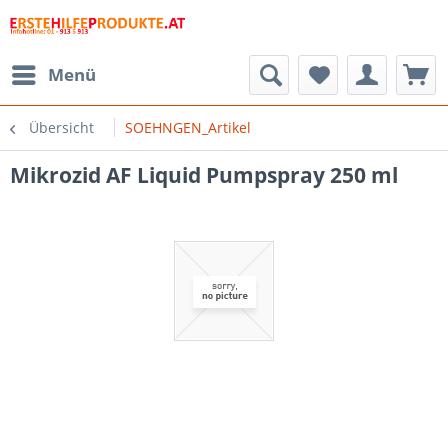
Menü
Übersicht
SOEHNGEN_Artikel
Mikrozid AF Liquid Pumpspray 250 ml