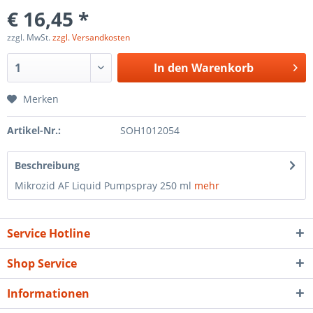
€ 16,45 *
zzgl. MwSt.
zzgl. Versandkosten
In den
Warenkorb
Merken
Artikel-Nr.:
SOH1012054
Beschreibung
Mikrozid AF Liquid Pumpspray 250 ml
mehr
Service Hotline
Shop Service
Informationen