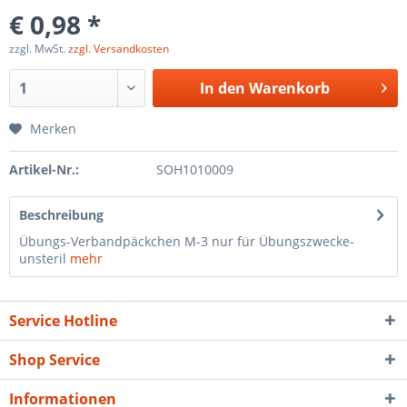
€ 0,98 *
zzgl. MwSt.
zzgl. Versandkosten
In den
Warenkorb
Merken
Artikel-Nr.:
SOH1010009
Beschreibung
Übungs-Verbandpäckchen M-3 nur für Übungszwecke-
unsteril
mehr
Service Hotline
Shop Service
Informationen