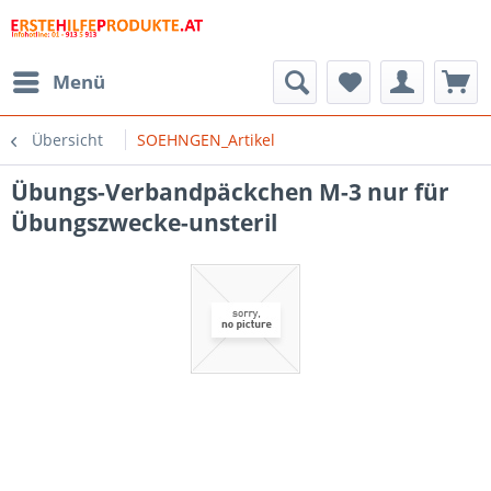
Menü
Übersicht
SOEHNGEN_Artikel
Übungs-Verbandpäckchen M-3 nur für
Übungszwecke-unsteril