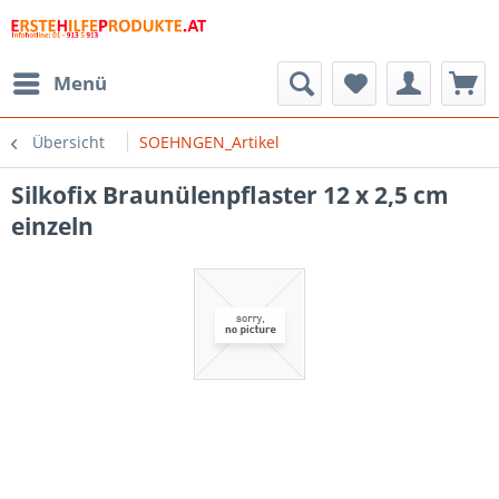
Menü
Übersicht
SOEHNGEN_Artikel
Silkofix Braunülenpflaster 12 x 2,5 cm
einzeln