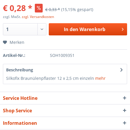
€ 0,28 *
€ 0,33 *
(15,15% gespart)
zzgl. MwSt.
zzgl. Versandkosten
In den
Warenkorb
Merken
Artikel-Nr.:
SOH1009351
Beschreibung
Silkofix Braunülenpflaster 12 x 2,5 cm einzeln
mehr
Service Hotline
Shop Service
Informationen