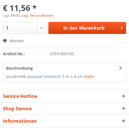
€ 11,56 *
zzgl. MwSt.
zzgl. Versandkosten
In den
Warenkorb
Merken
Artikel-Nr.:
SOH1009189
Beschreibung
aluderm®-aluplast elastisch 5 m x 4 cm
mehr
Service Hotline
Shop Service
Informationen