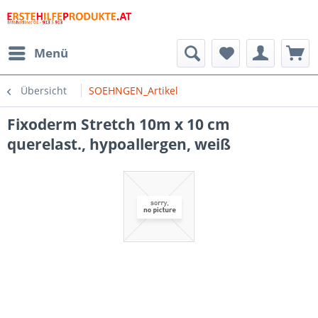
Menü
Übersicht
SOEHNGEN_Artikel
Fixoderm Stretch 10m x 10 cm
querelast., hypoallergen, weiß