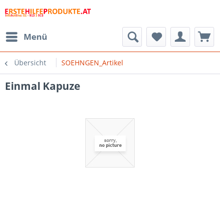
Menü
Übersicht
SOEHNGEN_Artikel
Einmal Kapuze