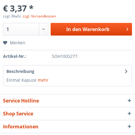
€ 3,37 *
zzgl. MwSt.
zzgl. Versandkosten
In den
Warenkorb
Merken
Artikel-Nr.:
SOH1005277
Beschreibung
Einmal Kapuze
mehr
Service Hotline
Shop Service
Informationen