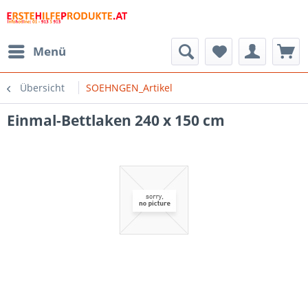
Menü
Übersicht
SOEHNGEN_Artikel
Einmal-Bettlaken 240 x 150 cm