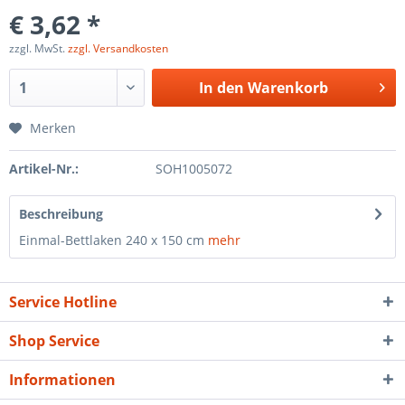
€ 3,62 *
zzgl. MwSt.
zzgl. Versandkosten
In den
Warenkorb
Merken
Artikel-Nr.:
SOH1005072
Beschreibung
Einmal-Bettlaken 240 x 150 cm
mehr
Service Hotline
Shop Service
Informationen