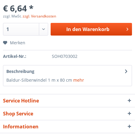
€ 6,64 *
zzgl. MwSt.
zzgl. Versandkosten
In den
Warenkorb
Merken
Artikel-Nr.:
SOH0703002
Beschreibung
Baldur-Silberwindel 1 m x 80 cm
mehr
Service Hotline
Shop Service
Informationen