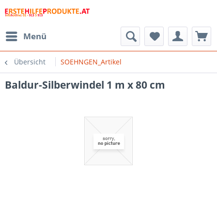
Menü
Übersicht
SOEHNGEN_Artikel
Baldur-Silberwindel 1 m x 80 cm