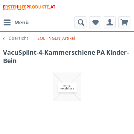
Menü
Übersicht
SOEHNGEN_Artikel
VacuSplint-4-Kammerschiene PA Kinder-
Bein