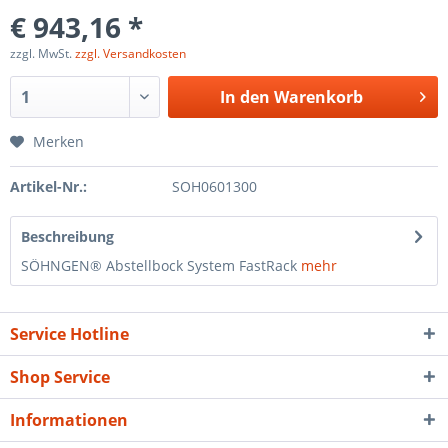
€ 943,16 *
zzgl. MwSt.
zzgl. Versandkosten
In den
Warenkorb
Merken
Artikel-Nr.:
SOH0601300
Beschreibung
SÖHNGEN® Abstellbock System FastRack
mehr
Service Hotline
Shop Service
Informationen