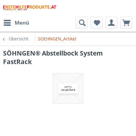
Menü
Übersicht
SOEHNGEN_Artikel
SÖHNGEN® Abstellbock System
FastRack