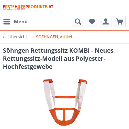
Menü
Übersicht
SOEHNGEN_Artikel
Söhngen Rettungssitz KOMBI - Neues
Rettungssitz-Modell aus Polyester-
Hochfestgewebe