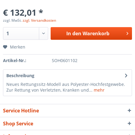
€ 132,01 *
zzgl. MwSt.
zzgl. Versandkosten
In den
Warenkorb
Merken
Artikel-Nr.:
SOH0601102
Beschreibung
Neues Rettungssitz-Modell aus Polyester-Hochfestgewebe.
Zur Rettung von Verletzten, Kranken und...
mehr
Service Hotline
Shop Service