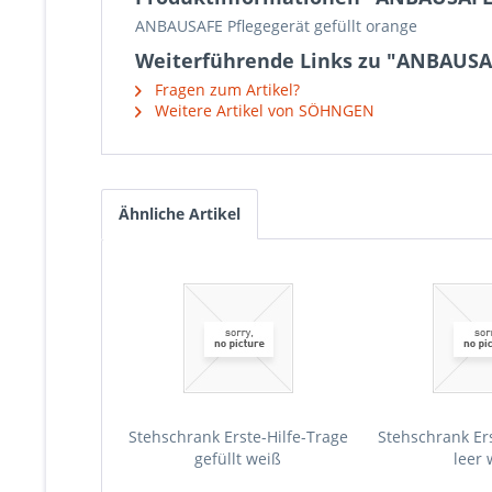
ANBAUSAFE Pflegegerät gefüllt orange
Weiterführende Links zu "ANBAUSAF
Fragen zum Artikel?
Weitere Artikel von SÖHNGEN
Ähnliche Artikel
Stehschrank Erste-Hilfe-Trage
Stehschrank Ers
gefüllt weiß
leer 