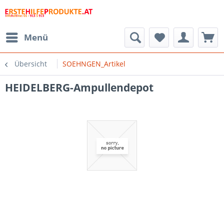
Menü
Übersicht
SOEHNGEN_Artikel
HEIDELBERG-Ampullendepot