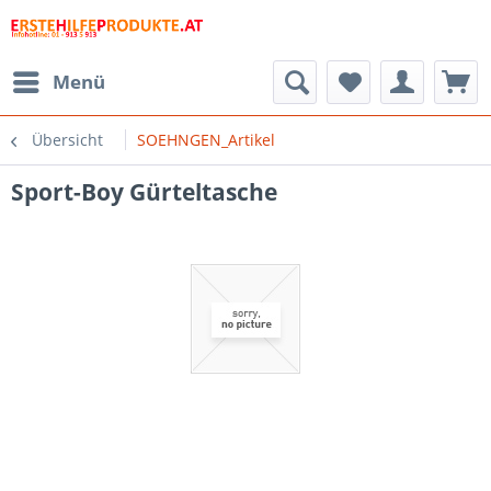
Menü
Übersicht
SOEHNGEN_Artikel
Sport-Boy Gürteltasche