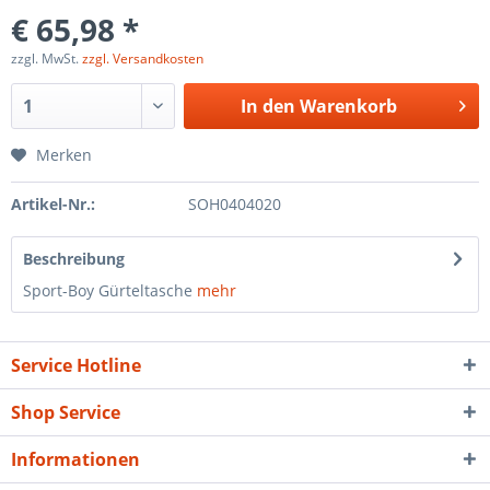
€ 65,98 *
zzgl. MwSt.
zzgl. Versandkosten
In den
Warenkorb
Merken
Artikel-Nr.:
SOH0404020
Beschreibung
Sport-Boy Gürteltasche
mehr
Service Hotline
Shop Service
Informationen