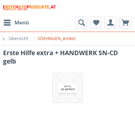
Menü
Übersicht
SOEHNGEN_Artikel
Erste Hilfe extra + HANDWERK SN-CD
gelb