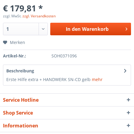
€ 179,81 *
zzgl. MwSt.
zzgl. Versandkosten
In den
Warenkorb
Merken
Artikel-Nr.:
SOH0371096
Beschreibung
Erste Hilfe extra + HANDWERK SN-CD gelb
mehr
Service Hotline
Shop Service
Informationen