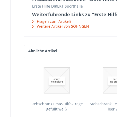
Erste Hilfe DIREKT Sporthalle
Weiterführende Links zu "Erste Hilf
Fragen zum Artikel?
Weitere Artikel von SÖHNGEN
Ähnliche Artikel
Stehschrank Erste-Hilfe-Trage
Stehschrank Ers
gefüllt weiß
leer 