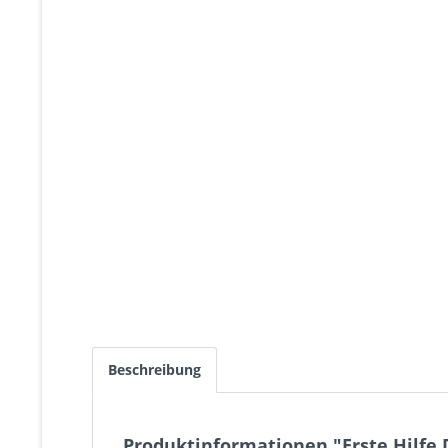
Beschreibung
Produktinformationen "Erste Hilfe 