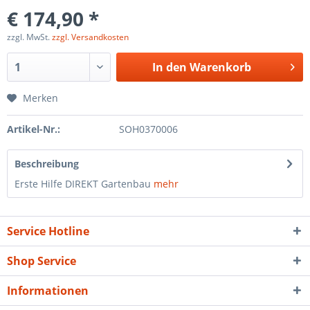
€ 174,90 *
zzgl. MwSt.
zzgl. Versandkosten
In den
Warenkorb
Merken
Artikel-Nr.:
SOH0370006
Beschreibung
Erste Hilfe DIREKT Gartenbau
mehr
Service Hotline
Shop Service
Informationen