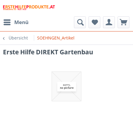
Menü
Übersicht
SOEHNGEN_Artikel
Erste Hilfe DIREKT Gartenbau