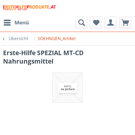
Menü
Übersicht
SOEHNGEN_Artikel
Erste-Hilfe SPEZIAL MT-CD
Nahrungsmittel