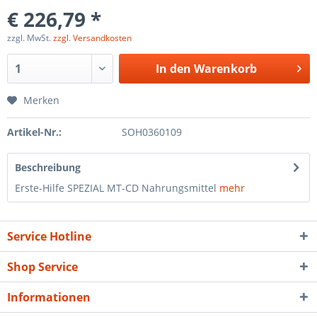
€ 226,79 *
zzgl. MwSt.
zzgl. Versandkosten
In den
Warenkorb
Merken
Artikel-Nr.:
SOH0360109
Beschreibung
Erste-Hilfe SPEZIAL MT-CD Nahrungsmittel
mehr
Service Hotline
Shop Service
Informationen