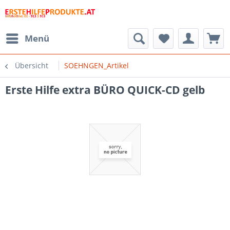
Menü
Übersicht
SOEHNGEN_Artikel
Erste Hilfe extra BÜRO QUICK-CD gelb