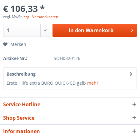
€ 106,33 *
zzgl. MwSt.
zzgl. Versandkosten
In den
Warenkorb
Merken
Artikel-Nr.:
SOH0320126
Beschreibung
Erste Hilfe extra BÜRO QUICK-CD gelb
mehr
Service Hotline
Shop Service
Informationen