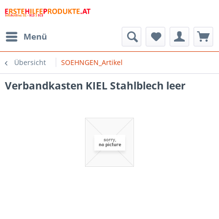
Menü
Übersicht
SOEHNGEN_Artikel
Verbandkasten KIEL Stahlblech leer