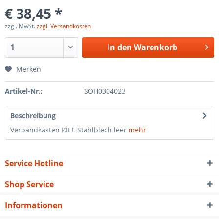
€ 38,45 *
zzgl. MwSt.
zzgl. Versandkosten
In den
Warenkorb
Merken
Artikel-Nr.:
SOH0304023
Beschreibung
Verbandkasten KIEL Stahlblech leer
mehr
Service Hotline
Shop Service
Informationen