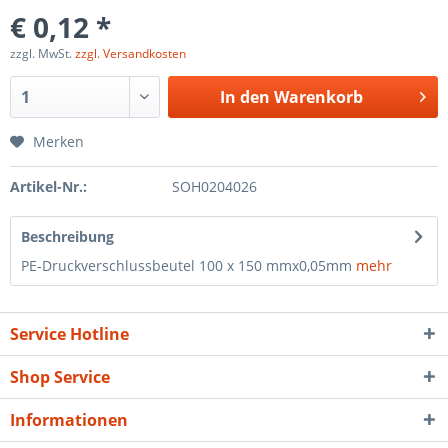
€ 0,12 *
zzgl. MwSt.
zzgl. Versandkosten
In den
Warenkorb
Merken
Artikel-Nr.:
SOH0204026
Beschreibung
PE-Druckverschlussbeutel 100 x 150 mmx0,05mm
mehr
Service Hotline
Shop Service
Informationen