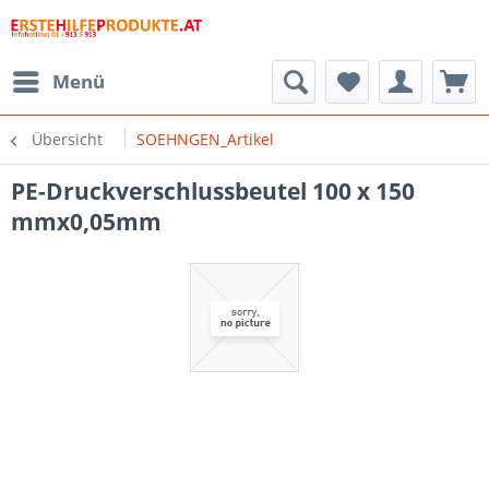
Menü
Übersicht
SOEHNGEN_Artikel
PE-Druckverschlussbeutel 100 x 150
mmx0,05mm