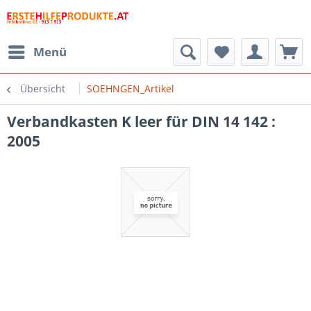
Menü
Übersicht
SOEHNGEN_Artikel
Verbandkasten K leer für DIN 14 142 :
2005