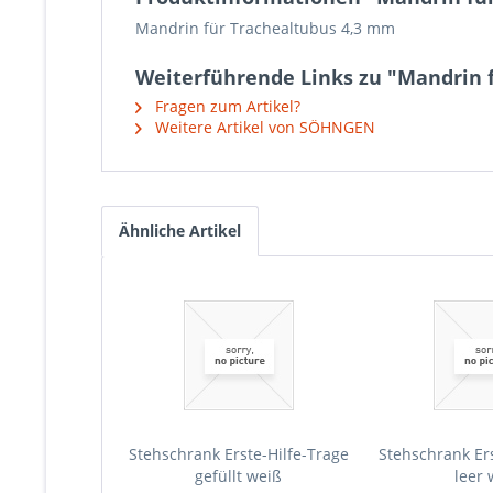
Mandrin für Trachealtubus 4,3 mm
Weiterführende Links zu "Mandrin 
Fragen zum Artikel?
Weitere Artikel von SÖHNGEN
Ähnliche Artikel
Stehschrank Erste-Hilfe-Trage
Stehschrank Ers
gefüllt weiß
leer 