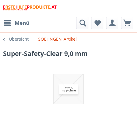
Menü
Übersicht
SOEHNGEN_Artikel
Super-Safety-Clear 9,0 mm