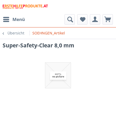
Menü
Übersicht
SOEHNGEN_Artikel
Super-Safety-Clear 8,0 mm