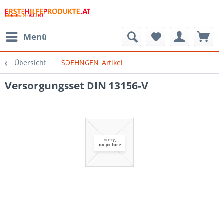
Menü
Übersicht
SOEHNGEN_Artikel
Versorgungsset DIN 13156-V