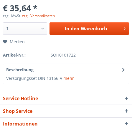
€ 35,64 *
zzgl. MwSt.
zzgl. Versandkosten
In den
Warenkorb
Merken
Artikel-Nr.:
SOH0101722
Beschreibung
Versorgungsset DIN 13156-V
mehr
Service Hotline
Shop Service
Informationen