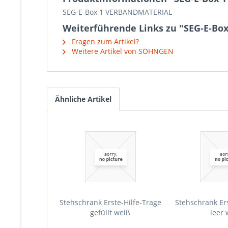
SEG-E-Box 1 VERBANDMATERIAL
Weiterführende Links zu "SEG-E-B
Fragen zum Artikel?
Weitere Artikel von SÖHNGEN
Ähnliche Artikel
Stehschrank Erste-Hilfe-Trage
Stehschrank Ers
gefüllt weiß
leer 