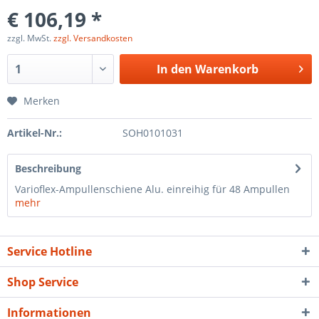
€ 106,19 *
zzgl. MwSt.
zzgl. Versandkosten
In den
Warenkorb
Merken
Artikel-Nr.:
SOH0101031
Beschreibung
Varioflex-Ampullenschiene Alu. einreihig für 48 Ampullen
mehr
Service Hotline
Shop Service
Informationen