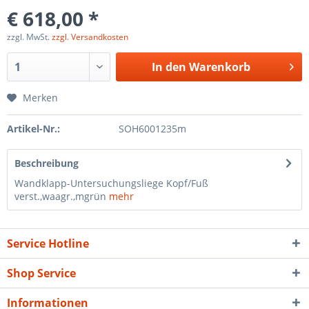
€ 618,00 *
zzgl. MwSt.
zzgl. Versandkosten
In den
Warenkorb
Merken
Artikel-Nr.:
SOH6001235m
Beschreibung
Wandklapp-Untersuchungsliege Kopf/Fuß
verst.,waagr.,mgrün
mehr
Service Hotline
Shop Service
Informationen