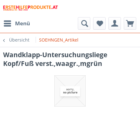
Menü
Übersicht
SOEHNGEN_Artikel
Wandklapp-Untersuchungsliege
Kopf/Fuß verst.,waagr.,mgrün